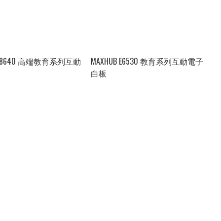
 U8640 高端教育系列互動
MAXHUB E6530 教育系列互動電子
白板