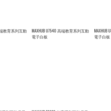
0 高端教育系列互動
MAXHUB U7540 高端教育系列互動
MAXHUB
電子白板
電子白板