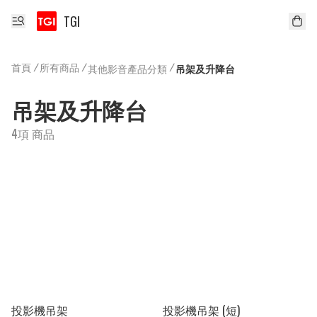
TGI
首頁
/
所有商品
/
/
其他影音產品分類
吊架及升降台
吊架及升降台
4項 商品
投影機吊架
投影機吊架 (短)