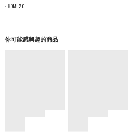
- HDMI 2.0
你可能感興趣的商品