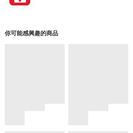
你可能感興趣的商品