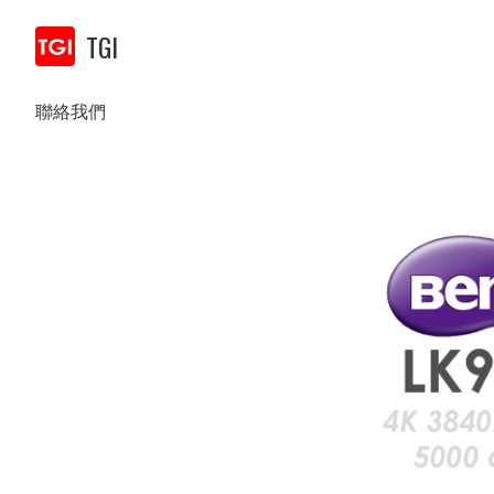
TGI
聯絡我們