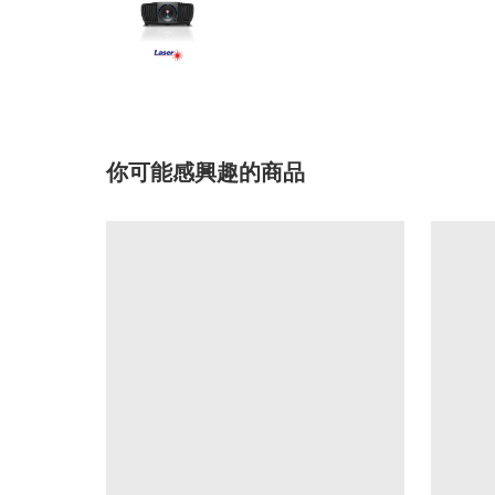
你可能感興趣的商品