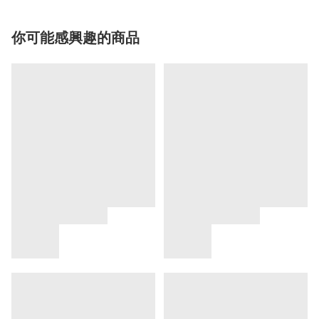
你可能感興趣的商品