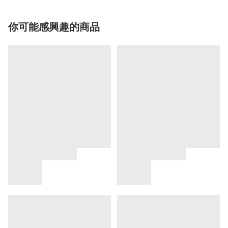
你可能感興趣的商品