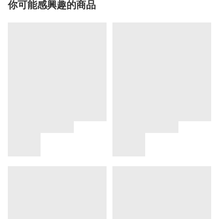
你可能感興趣的商品