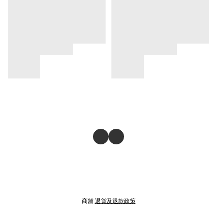
商舖
退貨及退款政策