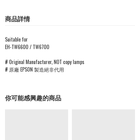
商品詳情
Suitable for
EH-TW6600 / TW6700
# Original Manufacturer, NOT copy lamps
# 原廠 EPSON 製造絕非代用
你可能感興趣的商品