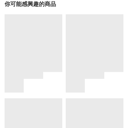
你可能感興趣的商品