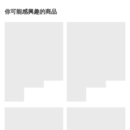
你可能感興趣的商品