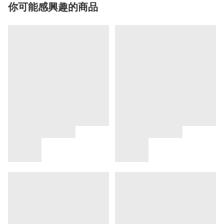
你可能感興趣的商品