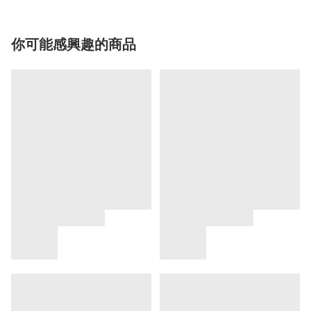
你可能感興趣的商品