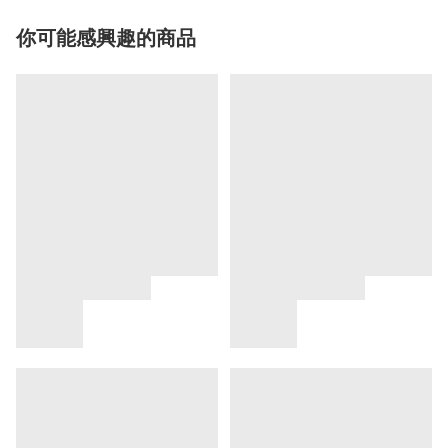
你可能感興趣的商品